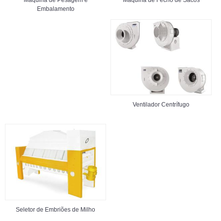
Embalamento
Ventilador Centrífugo
Seletor de Embriões de Milho