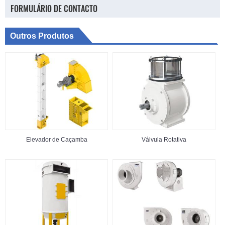
FORMULÁRIO DE CONTACTO
Outros Produtos
Elevador de Caçamba
Válvula Rotativa