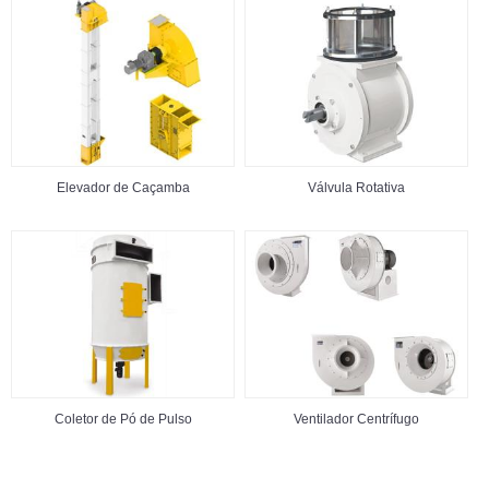
Elevador de Caçamba
Válvula Rotativa
Coletor de Pó de Pulso
Ventilador Centrífugo