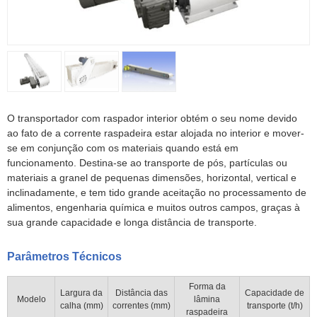
O transportador com raspador interior obtém o seu nome devido
ao fato de a corrente raspadeira estar alojada no interior e mover-
se em conjunção com os materiais quando está em
funcionamento. Destina-se ao transporte de pós, partículas ou
materiais a granel de pequenas dimensões, horizontal, vertical e
inclinadamente, e tem tido grande aceitação no processamento de
alimentos, engenharia química e muitos outros campos, graças à
sua grande capacidade e longa distância de transporte.
Parâmetros Técnicos
Forma da
Largura da
Distância das
Capacidade de
Modelo
lâmina
calha (mm)
correntes (mm)
transporte (t/h)
raspadeira