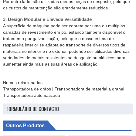
Por outro lado, são utilizadas menos peças de desgaste, pelo que
os custos de manutenção são grandemente reduzidos.
3. Design Modular e Elevada Versatilidade
A superfície da máquina pode ser cobreta por uma ou múltiplas
camadas de revestimento em pó, estando também disponível o
tratamento por galvanização, pelo que o nosso esteira de
raspadeira interior se adapta ao transporte de diversos tipos de
materiais no interior e no exterior, podendo ser utilizados diversas
variedades de metais resistentes ao desgaste ou plásticos para
aumentar ainda mais as suas áreas de aplicação.
Nomes relacionados
Transportadora de grãos | Transportadora de material a granel |
Transportadora automatizada
FORMULÁRIO DE CONTACTO
Outros Produtos