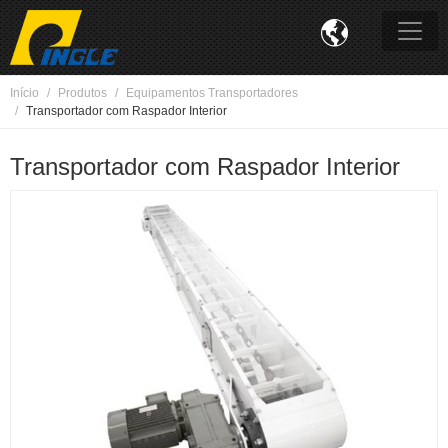

Início
Produtos
Equipamentos Transportadores
Transportador com Raspador Interior
Transportador com Raspador Interior