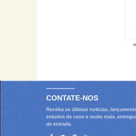
M
CONTATE-NOS
Receba as últimas notícias, lançament
estudos de caso e muito mais, entregu
de entrada.