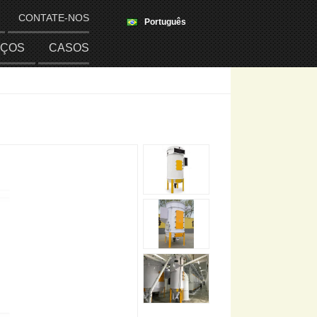
CONTATE-NOS
Português
IÇOS
CASOS