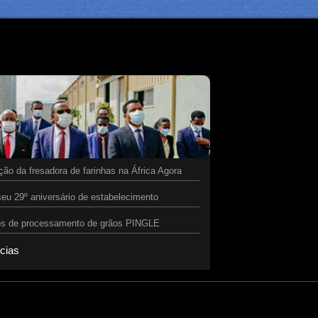
ão da fresadora de farinhas na África Agora
eu 29º aniversário de estabelecimento
tos de processamento de grãos PINGLE
ícias