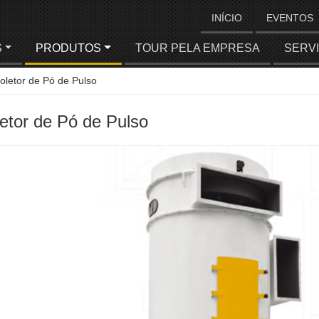
INÍCIO
EVENTOS
S
PRODUTOS
TOUR PELA EMPRESA
SERV
oletor de Pó de Pulso
etor de Pó de Pulso