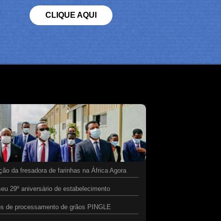
CLIQUE AQUI
ão da fresadora de farinhas na África Agora
eu 29º aniversário de estabelecimento
tos de processamento de grãos PINGLE