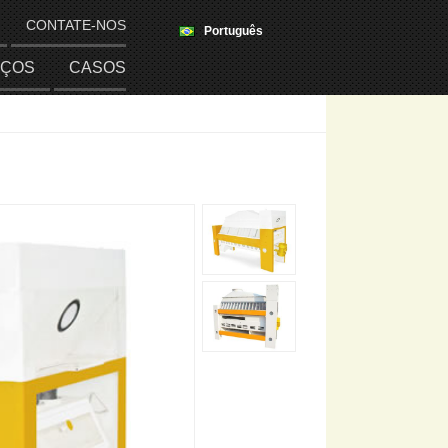
CONTATE-NOS
Português
IÇOS
CASOS