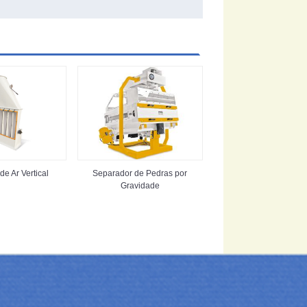
e Ar Vertical
Separador de Pedras por
Gravidade