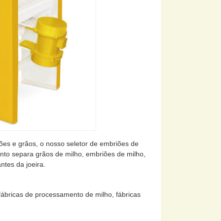
es e grãos, o nosso seletor de embriões de
nto separa grãos de milho, embriões de milho,
ntes da joeira.
ábricas de processamento de milho, fábricas