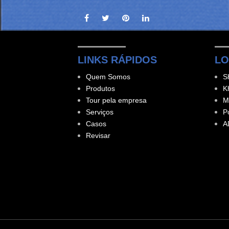
LINKS RÁPIDOS
LO
Quem Somos
S
Produtos
K
Tour pela empresa
M
Serviços
P
Casos
A
Revisar