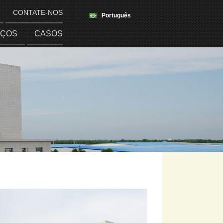
CONTATE-NOS
Português
IÇOS
CASOS