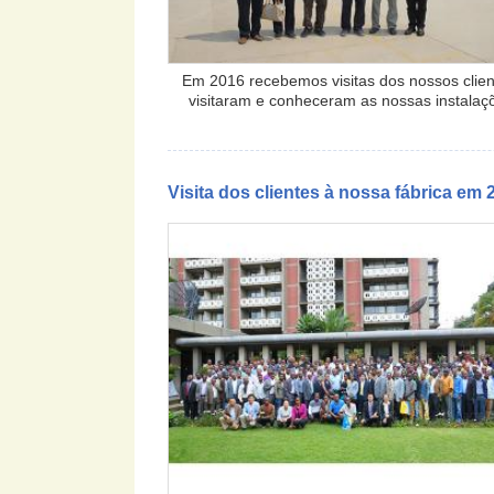
Em 2016 recebemos visitas dos nossos clien
visitaram e conheceram as nossas instalaç
Visita dos clientes à nossa fábrica em 