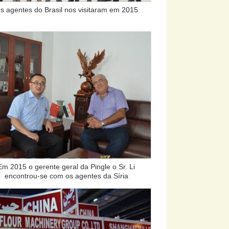
s agentes do Brasil nos visitaram em 2015
Em 2015 o gerente geral da Pingle o Sr. Li
encontrou-se com os agentes da Síria