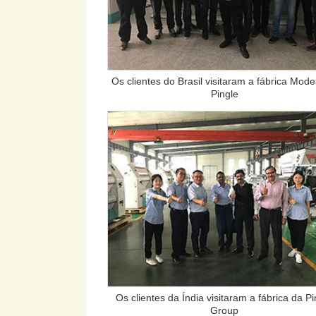
Os clientes do Brasil visitaram a fábrica Mode
Pingle
Os clientes da Índia visitaram a fábrica da Pi
Group