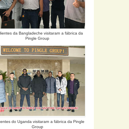
lientes da Bangladeche visitaram a fábrica da
Pingle Group
ientes do Uganda visitaram a fábrica da Pingle
Group