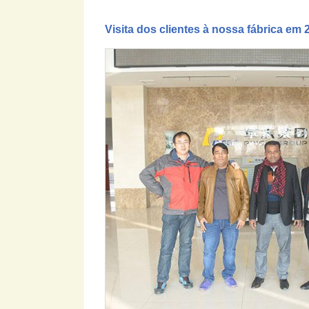
Visita dos clientes à nossa fábrica em 