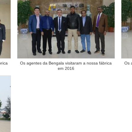
rica
Os agentes da Bengala visitaram a nossa fábrica
Os 
em 2016