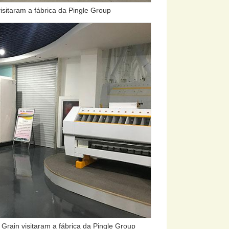
visitaram a fábrica da Pingle Group
 Grain visitaram a fábrica da Pingle Group