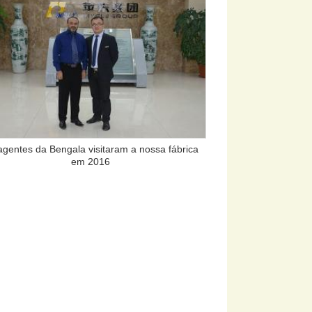
agentes da Bengala visitaram a nossa fábrica
em 2016