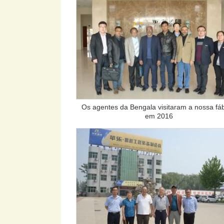
Os agentes da Bengala visitaram a nossa fáb
em 2016