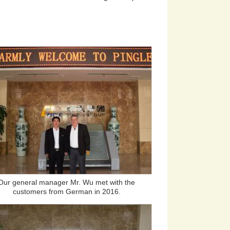
Our general manager Mr. Wu met with the
customers from German in 2016.