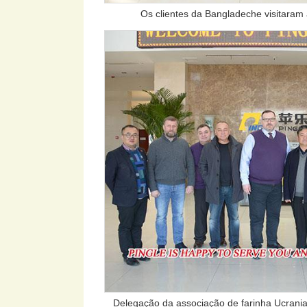
Os clientes da Bangladeche visitaram 
Delegação da associação de farinha Ucranian