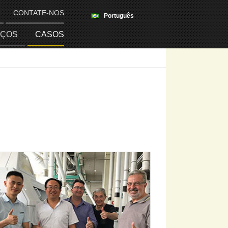
CONTATE-NOS
Português
IÇOS
CASOS